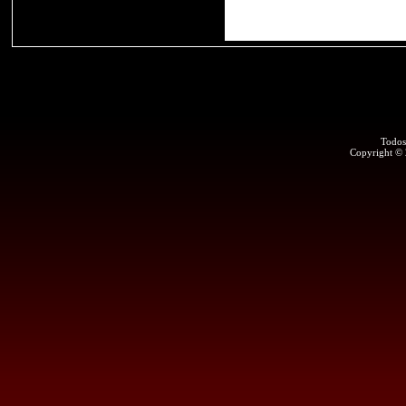
Todos
Copyright ©