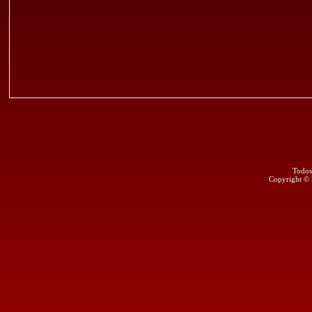
Todos
Copyright ©