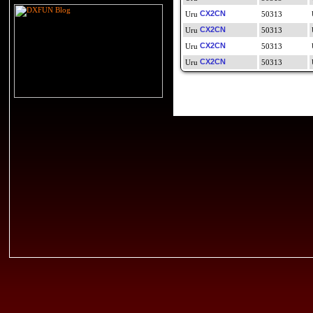
CX2CN
50313
CX2CN
50313
CX2CN
50313
CX2CN
50313