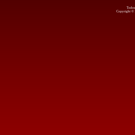
Todos
Copyright ©