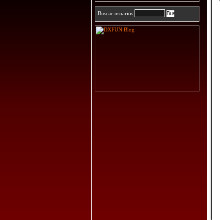
Buscar usuarios