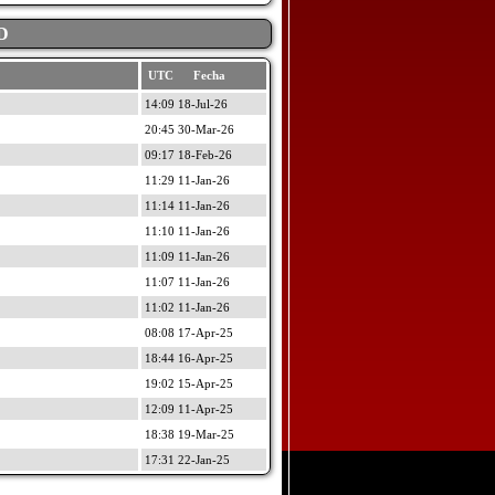
D
UTC Fecha
14:09 18-Jul-26
20:45 30-Mar-26
09:17 18-Feb-26
11:29 11-Jan-26
11:14 11-Jan-26
11:10 11-Jan-26
11:09 11-Jan-26
11:07 11-Jan-26
11:02 11-Jan-26
08:08 17-Apr-25
18:44 16-Apr-25
19:02 15-Apr-25
12:09 11-Apr-25
18:38 19-Mar-25
17:31 22-Jan-25