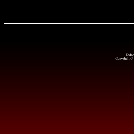
Todos
Copyright ©