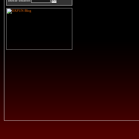
Buscar usuarios