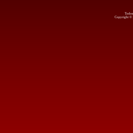
Todos
Copyright ©