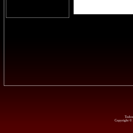
Todos
Copyright ©