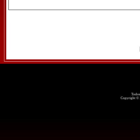
Todos
Copyright ©