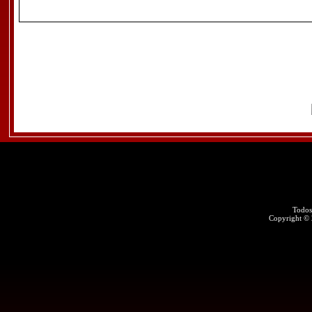
Todos
Copyright ©