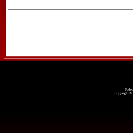
Todos
Copyright ©