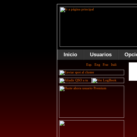
Inicio
Usuarios
Opci