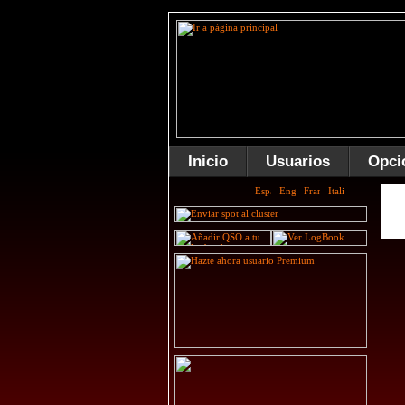
Inicio
Usuarios
Opci