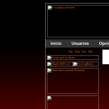
Inicio
Usuarios
Opci