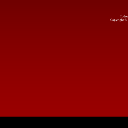
Todos
Copyright ©