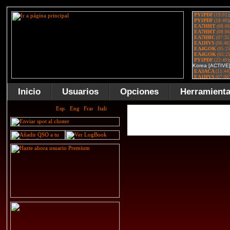
Inicio
Usuarios
Opciones
Herramient