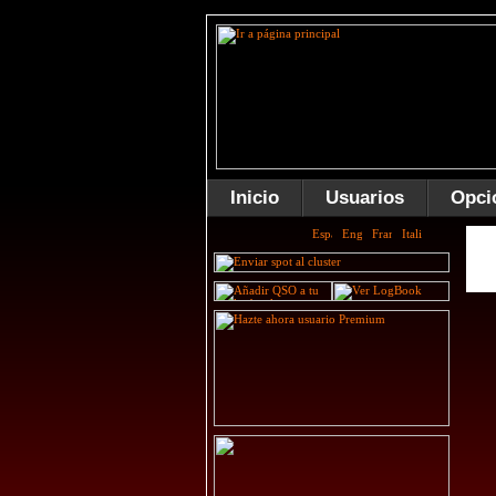
Inicio
Usuarios
Opci