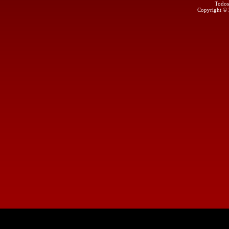
Todos
Copyright ©