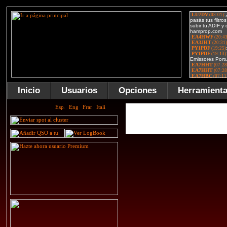
Inicio
Usuarios
Opciones
Herramient