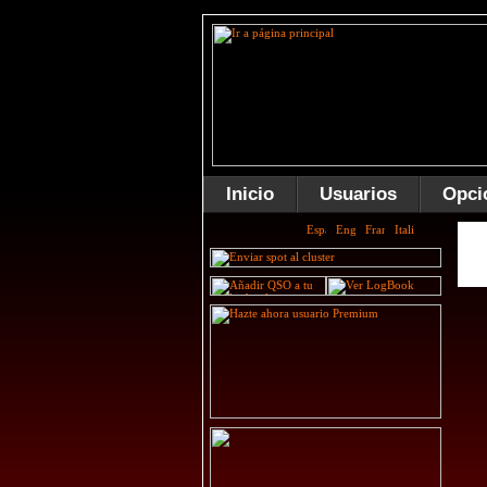
Inicio
Usuarios
Opci