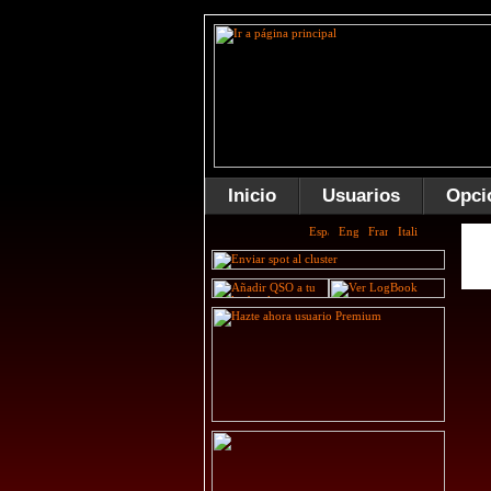
Inicio
Usuarios
Opci