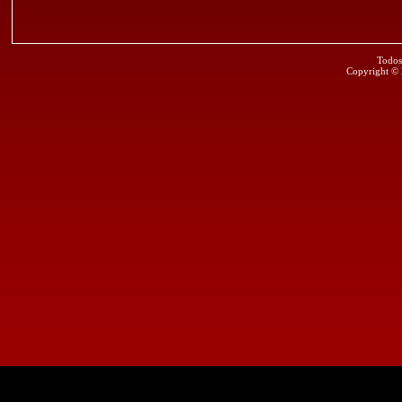
Todos
Copyright ©