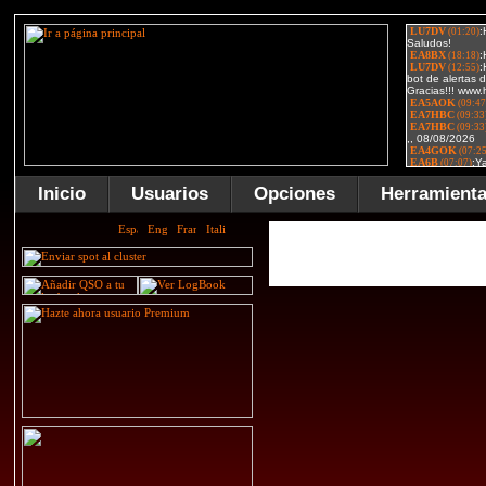
Inicio
Usuarios
Opciones
Herramient