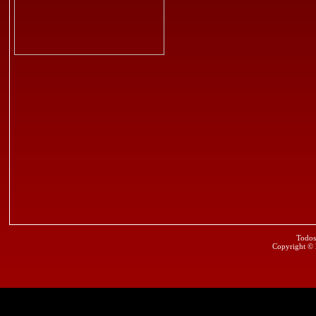
Todos
Copyright ©