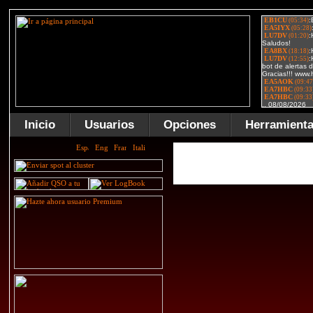
Inicio
Usuarios
Opciones
Herramient