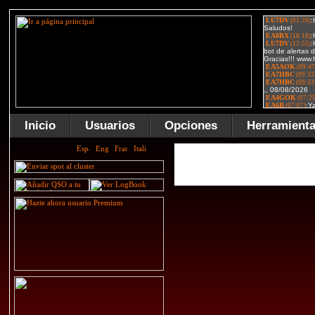
Inicio
Usuarios
Opciones
Herramient