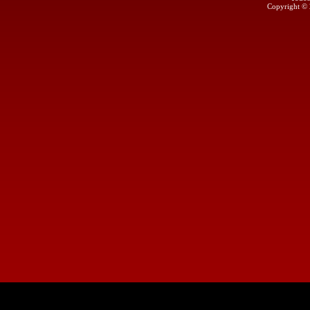
Copyright ©