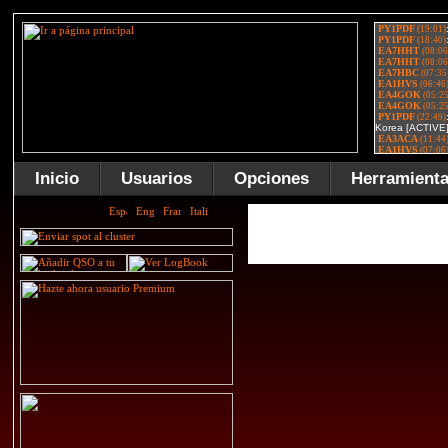
Inicio
Usuarios
Opciones
Herramient