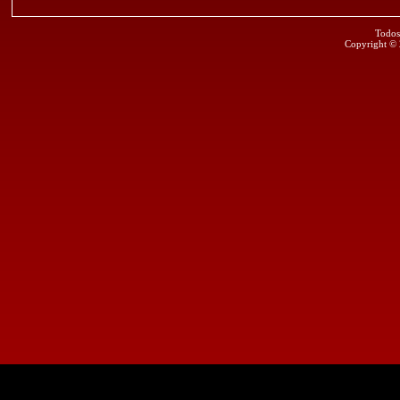
Todos
Copyright ©