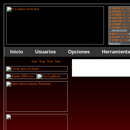
Inicio
Usuarios
Opciones
Herramient