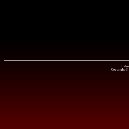
Todos
Copyright ©