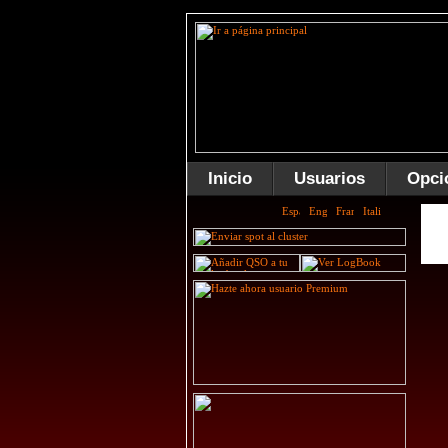
Inicio
Usuarios
Opci