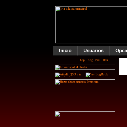
Inicio
Usuarios
Opci