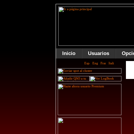
Inicio
Usuarios
Opci