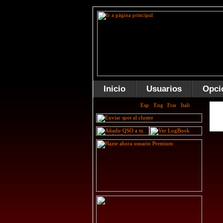
Inicio
Usuarios
Opci