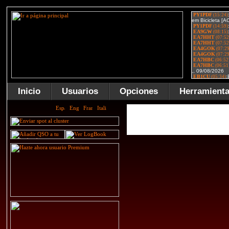
Inicio
Usuarios
Opciones
Herramient