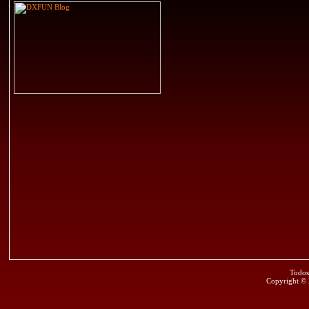
Todos
Copyright ©