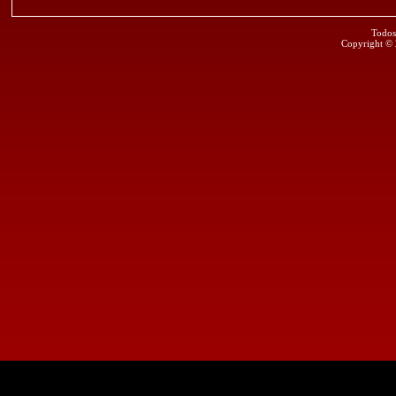
Todos
Copyright ©