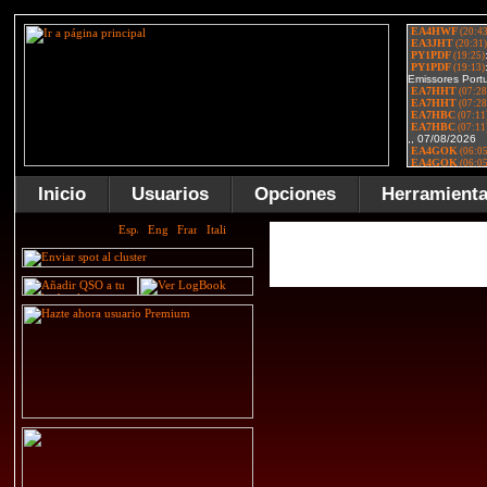
Inicio
Usuarios
Opciones
Herramient