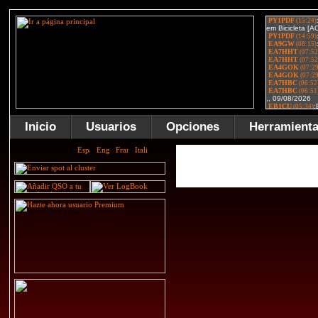
Inicio
Usuarios
Opciones
Herramient