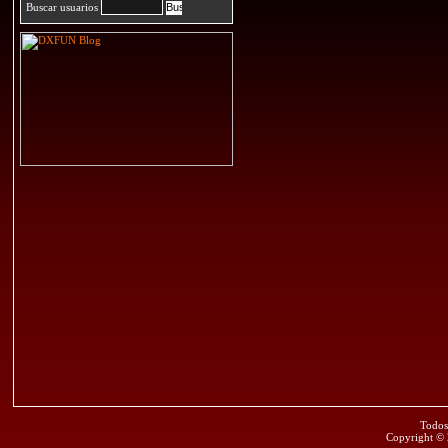
Buscar usuarios
Todos
Copyright ©