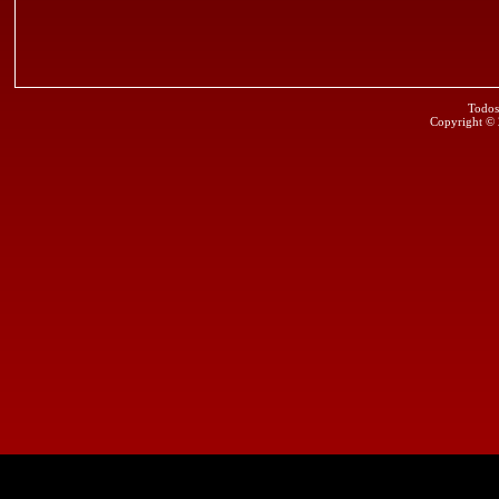
Todos
Copyright ©