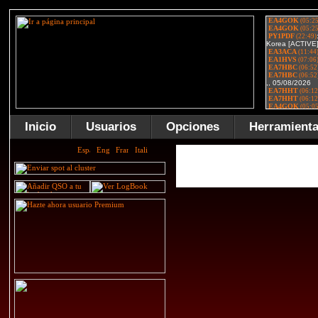
Inicio
Usuarios
Opciones
Herramient