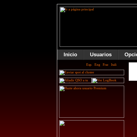
Inicio
Usuarios
Opci