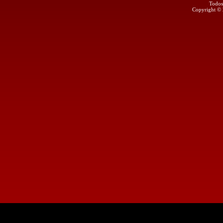
Todos
Copyright ©