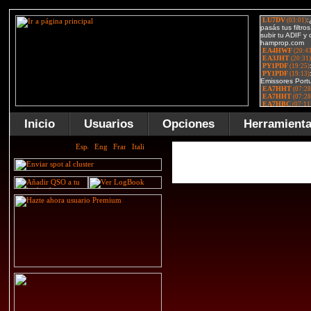
Inicio
Usuarios
Opciones
Herramient