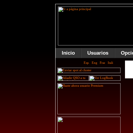
Inicio
Usuarios
Opci