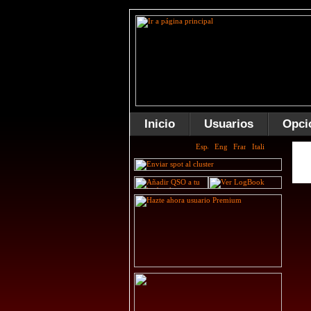
Inicio
Usuarios
Opci