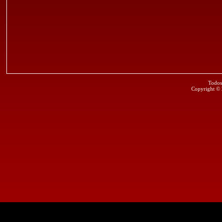
Todos
Copyright ©