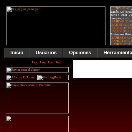
Inicio
Usuarios
Opciones
Herramient