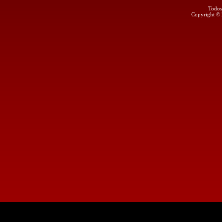
Todos
Copyright ©