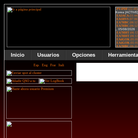
Inicio
Usuarios
Opciones
Herramient