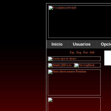
Inicio
Usuarios
Opci