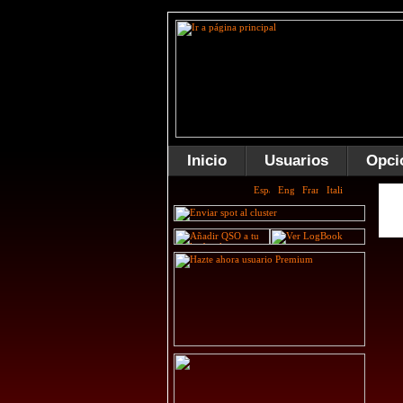
Inicio
Usuarios
Opci