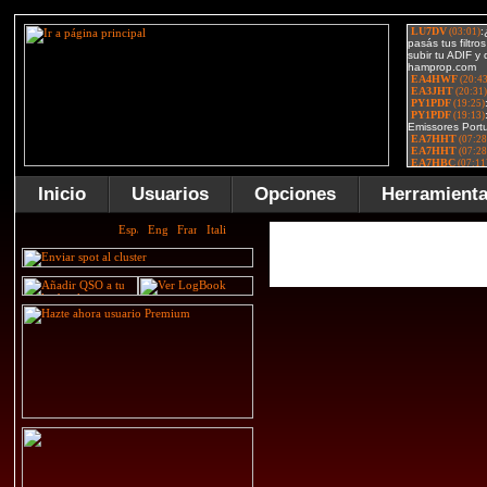
Inicio
Usuarios
Opciones
Herramient