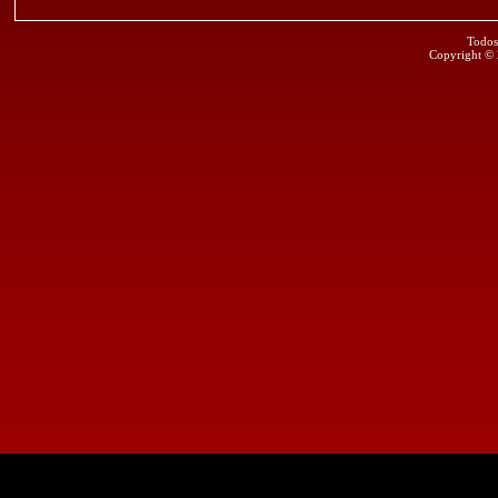
Todos
Copyright ©