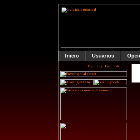
Inicio
Usuarios
Opci