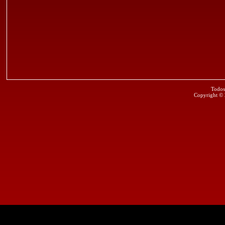
Todos
Copyright ©