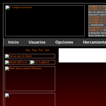
Inicio
Usuarios
Opciones
Herramient