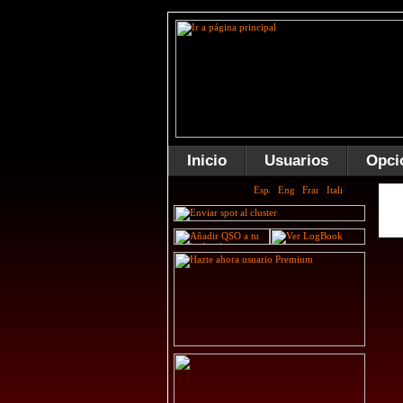
Inicio
Usuarios
Opci