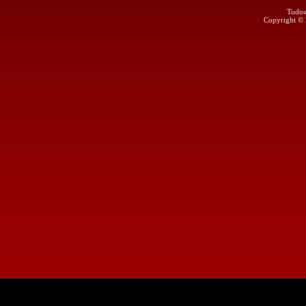
Todos
Copyright ©