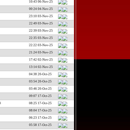
10:43 06-Nov-25
00:24 04-Nov-25
23:10 03-Nov-25
22:49 03-Nov-25
22:39 03-Nov-25
22:35 03-Nov-25
22:22 03-Nov-25
21:24 03-Nov-25
17:42 02-Nov-25
13:14 02-Nov-25
04:38 20-Oct-25
03:54 20-Oct-25
03:46 20-Oct-25
09:07 17-Oct-25
3
08:25 17-Oct-25
08:04 17-Oct-25
06:23 17-Oct-25
05:58 17-Oct-25