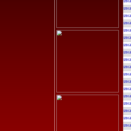
IZ8G
IZ8G
IZ8G
IZ8G
IZ8G
IZ8G
IZ8G
IZ8G
IZ8G
IZ8G
IZ8G
IZ8G
IZ8G
IZ8G
IZ8G
IZ8G
IZ8G
IZ8G