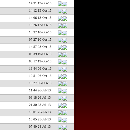
14:31 13-Oct-15
14:12 13-Oct-15
14:06 13-Oct-15
10:26 12-Oct-15
13:32 10-Oct-15
07:27 10-Oct-15
14:57 08-Oct-15
08:39 19-Oct-13
06:17 19-Oct-13
13:44 06-Oct-13
10:51 06-Oct-13
10:27 06-Oct-13
11:44 26-Jul-13
08:18 26-Jul-13
21:30 25-Jul-13
19:01 25-Jul-13
10:05 25-Jul-13
07:40 24-Jul-13