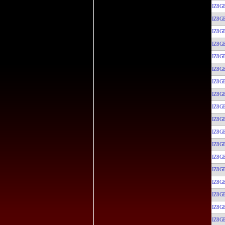
IZ8G
IZ8G
IZ8G
IZ8G
IZ8G
IZ8G
IZ8G
IZ8G
IZ8G
IZ8G
IZ8G
IZ8G
IZ8G
IZ8G
IZ8G
IZ8G
IZ8G
IZ8G