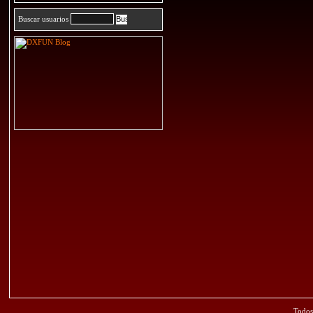
Buscar usuarios
Todos