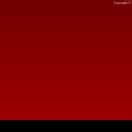
Copyright ©