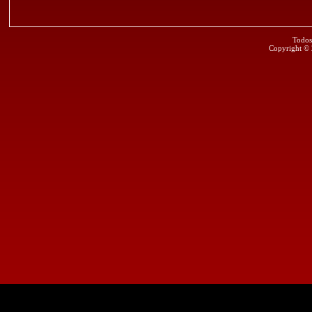
Todos
Copyright ©