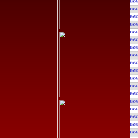
EA5G
EA5G
EA5G
EA5G
EA5G
EA5G
EA5G
EA5G
EA5G
EA5G
EA5G
EA5G
EA5G
EA5G
EA5G
EA5G
EA5G
EA5G