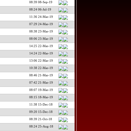
08:39 08-Sep-19
08:24 06-Jul-19
11:36 24-Mar-19
07:29 24-Mar-19
08:38 23-Mar-19
08:06 23-Mar-19
14:25 22-Mar-19
14:24 22-Mar-19
13:06 22-Mar-19
10:38 22-Mar-19
08:46 21-Mar-19
07:42 21-Mar-19
08:07 19-Mar-19
08:15 18-Mar-19
11:38 15-Dec-18
09:20 15-Dec-18
08:39 21-Oct-18
08:24 25-Aug-18