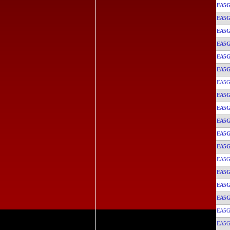
EA5G
EA5G
EA5G
EA5G
EA5G
EA5G
EA5G
EA5G
EA5G
EA5G
EA5G
EA5G
EA5G
EA5G
EA5G
EA5G
EA5G
EA5G