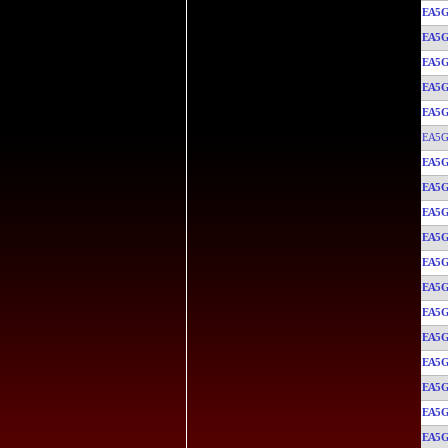
EA5G
EA5G
EA5G
EA5G
EA5G
EA5G
EA5G
EA5G
EA5G
EA5G
EA5G
EA5G
EA5G
EA5G
EA5G
EA5G
EA5G
EA5G