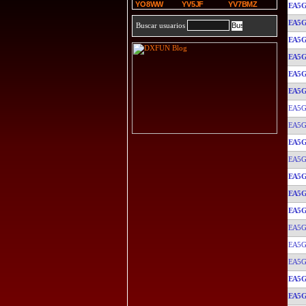
YO8WW
YV5JF
YV7BMZ
EA5G
EA5G
Buscar usuarios
EA5G
EA5G
EA5G
EA5G
EA5G
EA5G
EA5G
EA5G
EA5G
EA5G
EA5G
EA5G
EA5G
EA5G
EA5G
EA5G