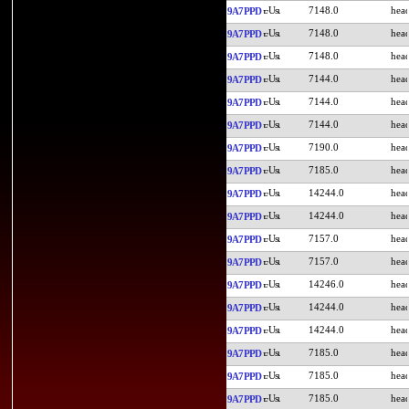
7148.0
9A7PPD
7148.0
9A7PPD
7148.0
9A7PPD
7144.0
9A7PPD
7144.0
9A7PPD
7144.0
9A7PPD
7190.0
9A7PPD
7185.0
9A7PPD
14244.0
9A7PPD
14244.0
9A7PPD
7157.0
9A7PPD
7157.0
9A7PPD
14246.0
9A7PPD
14244.0
9A7PPD
14244.0
9A7PPD
7185.0
9A7PPD
7185.0
9A7PPD
7185.0
9A7PPD