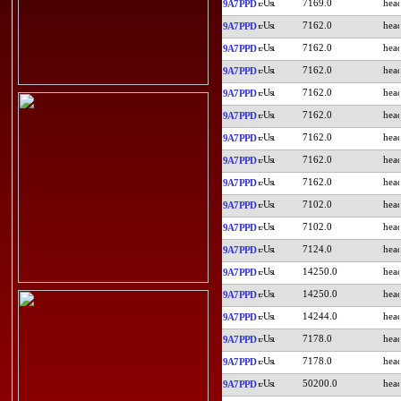
7169.0
9A7PPD
7162.0
9A7PPD
7162.0
9A7PPD
7162.0
9A7PPD
7162.0
9A7PPD
7162.0
9A7PPD
7162.0
9A7PPD
7162.0
9A7PPD
7162.0
9A7PPD
7102.0
9A7PPD
7102.0
9A7PPD
7124.0
9A7PPD
14250.0
9A7PPD
14250.0
9A7PPD
14244.0
9A7PPD
7178.0
9A7PPD
7178.0
9A7PPD
50200.0
9A7PPD