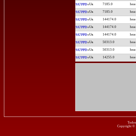
7185.0
9A7PPD
7185.0
9A7PPD
144174.0
9A7PPD
144174.0
9A7PPD
144174.0
9A7PPD
50313.0
9A7PPD
50313.0
9A7PPD
14255.0
9A7PPD
Todos
Copyright ©