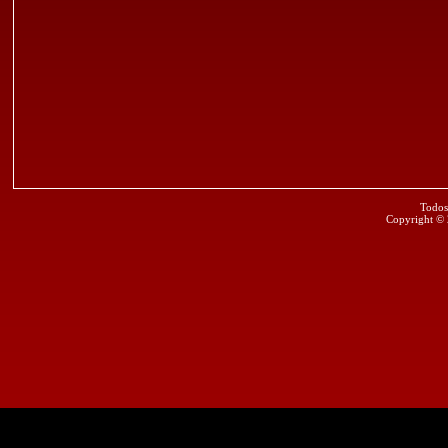
Todos
Copyright ©